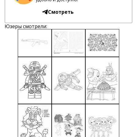
Смотреть
Юзеры смотрели: