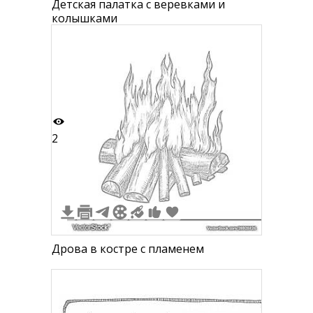
Детская палатка с веревками и
колышками
2
Дрова в костре с пламенем