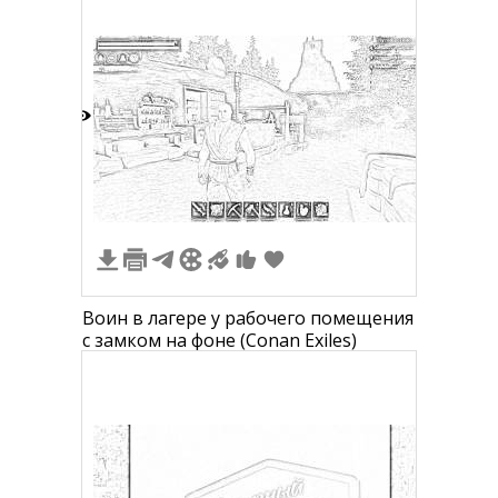
1
Воин в лагере у рабочего помещения
с замком на фоне (Conan Exiles)