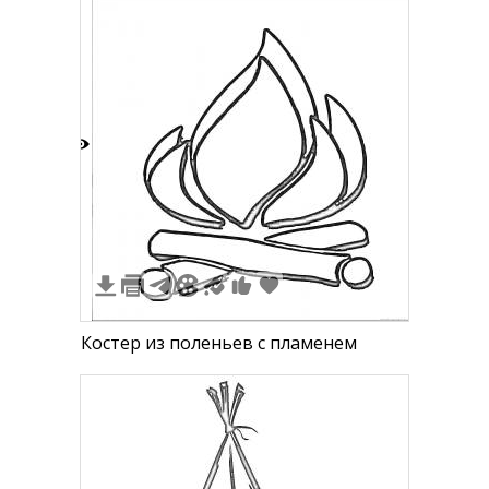
1
Костер из поленьев с пламенем