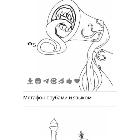
5
Мегафон с зубами и языком