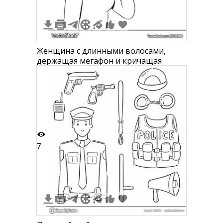
Женщина с длинными волосами,
держащая мегафон и кричащая
7