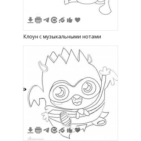
Клоун с музыкальными нотами
6