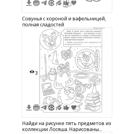
Совунья с короной и вафельницей,
полная сладостей
3
Найди на рисунке пять предметов из
коллекции Лосяша. Нарисованы