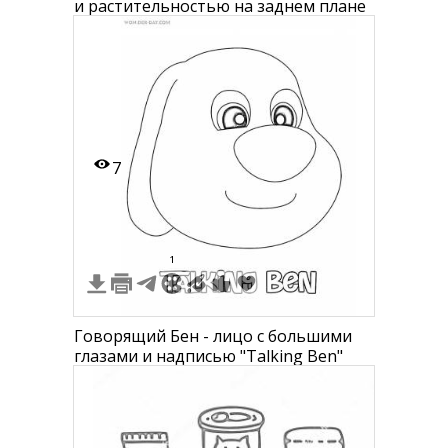
и растительностью на заднем плане
7
1
Говорящий Бен - лицо с большими
глазами и надписью "Talking Ben"