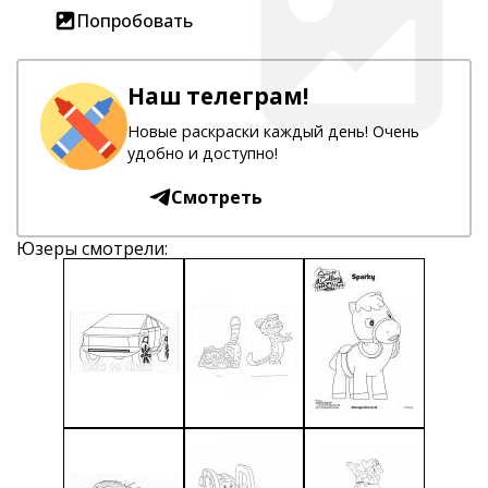
Попробовать
Наш телеграм!
Новые раскраски каждый день! Очень
удобно и доступно!
Смотреть
Юзеры смотрели: