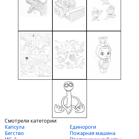
Смотрели категории:
Капсула
Единороги
Бегство
Пожарная машина