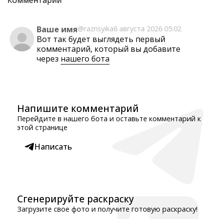
Комментарии
Ваше имя
@razrisyika
6 августа 2026 05:02
Вот так будет выглядеть первый
комментарий, который вы добавите
через
нашего бота
Напишите комментарий
Перейдите в нашего бота и оставьте комментарий к
этой странице
Написать
Сгенерируйте раскраску
Загрузите свое фото и получите готовую раскраску!