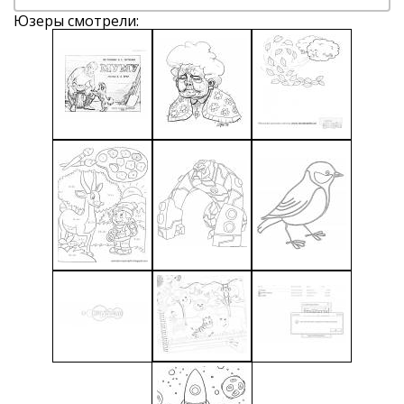
Юзеры смотрели: