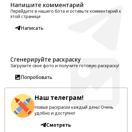
Напишите комментарий
Перейдите в нашего бота и оставьте комментарий к
этой странице
Написать
Сгенерируйте раскраску
Загрузите свое фото и получите готовую раскраску!
Попробовать
Наш телеграм!
Новые раскраски каждый день! Очень
удобно и доступно!
Смотреть