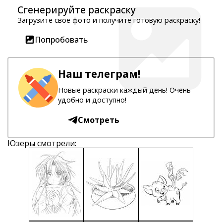
Сгенерируйте раскраску
Загрузите свое фото и получите готовую раскраску!
Попробовать
Наш телеграм!
Новые раскраски каждый день! Очень
удобно и доступно!
Смотреть
Юзеры смотрели: