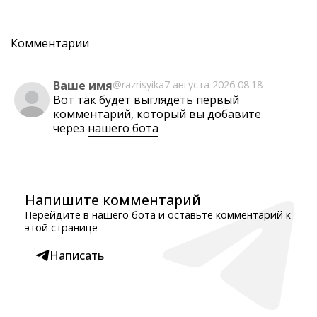
Комментарии
Ваше имя
@razrisyika
7 августа 2026 08:18
Вот так будет выглядеть первый
комментарий, который вы добавите
через
нашего бота
Напишите комментарий
Перейдите в нашего бота и оставьте комментарий к
этой странице
Написать