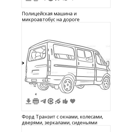
Полицейская машина и
микроавтобус на дороге
9
4
Форд Транзит с окнами, колесами,
дверями, зеркалами, сиденьями