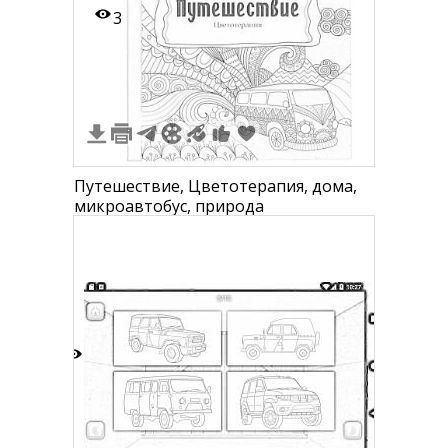
3
Путешествие, Цветотерапия, дома,
микроавтобус, природа
6