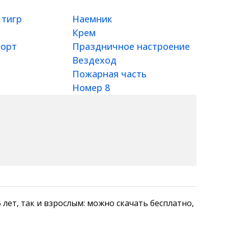
 тигр
Наемник
Крем
орт
Праздничное настроение
Вездеход
Пожарная часть
Номер 8
, 15 лет, так и взрослым: можно скачать бесплатно,