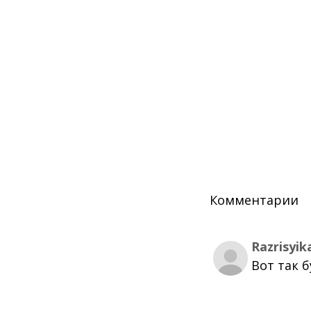
Комментарии
Razrisyik
Вот так 