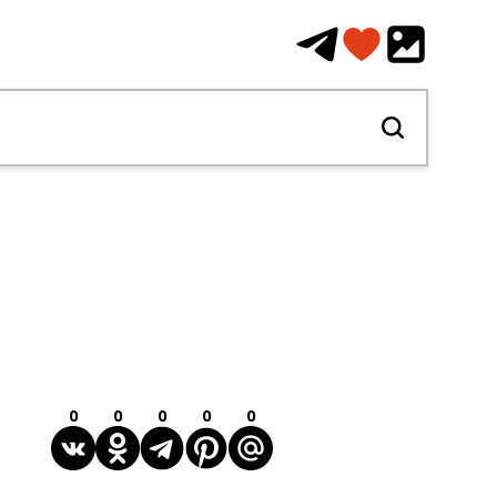
0
0
0
0
0