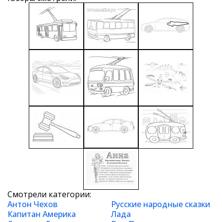
Смотрели категории:
Антон Чехов
Русские народные сказки
Капитан Америка
Лада