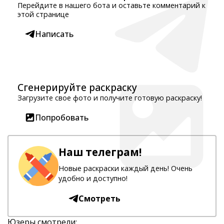
Перейдите в нашего бота и оставьте комментарий к
этой странице
Написать
Сгенерируйте раскраску
Загрузите свое фото и получите готовую раскраску!
Попробовать
Наш телеграм!
Новые раскраски каждый день! Очень
удобно и доступно!
Смотреть
Юзеры смотрели: