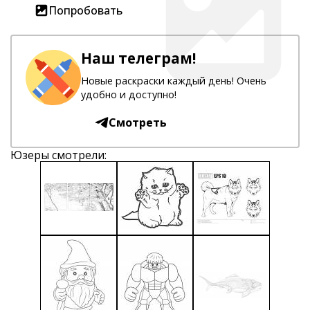
Попробовать
Наш телеграм!
Новые раскраски каждый день! Очень
удобно и доступно!
Смотреть
Юзеры смотрели: