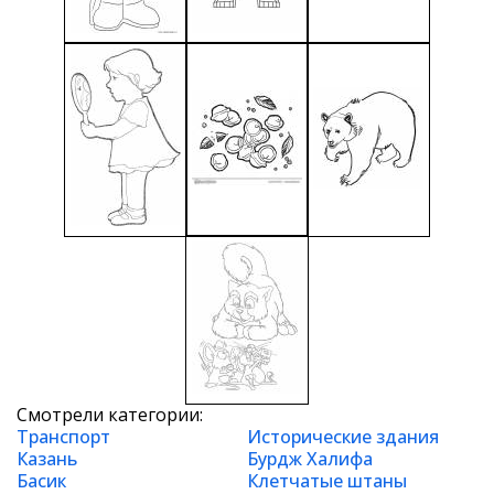
Смотрели категории:
Транспорт
Исторические здания
Казань
Бурдж Халифа
Басик
Клетчатые штаны