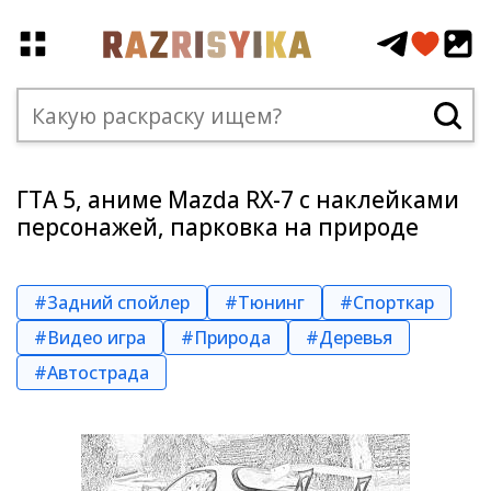
ГТА 5, аниме Mazda RX-7 с наклейками
персонажей, парковка на природе
#Задний спойлер
#Тюнинг
#Спорткар
#Видео игра
#Природа
#Деревья
#Автострада