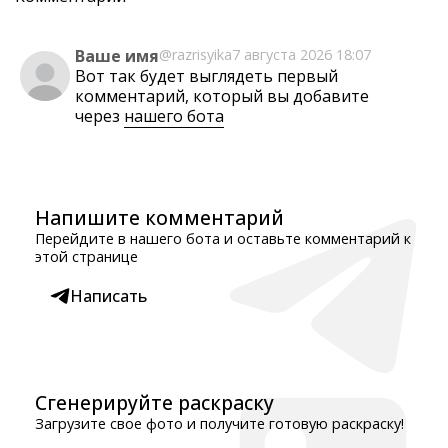
Ваше имя
@razrisyika
7 августа 2026 18:07
Вот так будет выглядеть первый
комментарий, который вы добавите
через
нашего бота
Напишите комментарий
Перейдите в нашего бота и оставьте комментарий к
этой странице
Написать
Сгенерируйте раскраску
Загрузите свое фото и получите готовую раскраску!