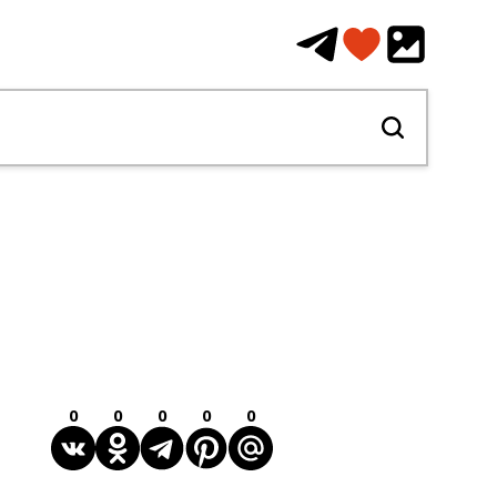
0
0
0
0
0