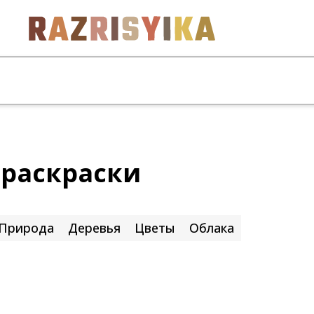
 раскраски
Природа
Деревья
Цветы
Облака