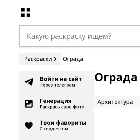
Раскраски
Ограда
Ограда
Войти на сайт
Через телеграм
Генерация
Архитектура
Раскрась свое фото
Твои фавориты
С сердечком