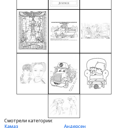
Смотрели категории:
Камаз
Андерсен