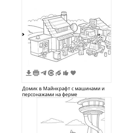
1
Домик в Майнкрафт с машинами и
персонажами на ферме