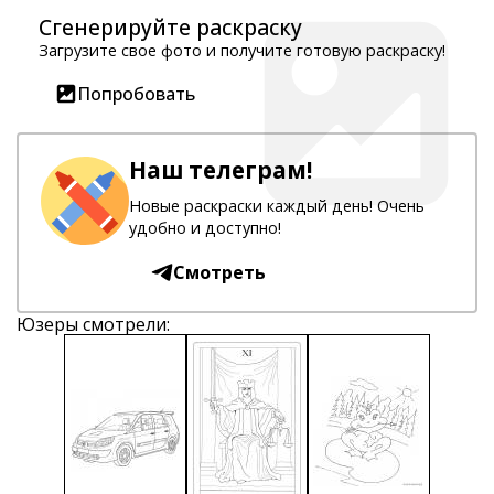
Сгенерируйте раскраску
Загрузите свое фото и получите готовую раскраску!
Попробовать
Наш телеграм!
Новые раскраски каждый день! Очень
удобно и доступно!
Смотреть
Юзеры смотрели: