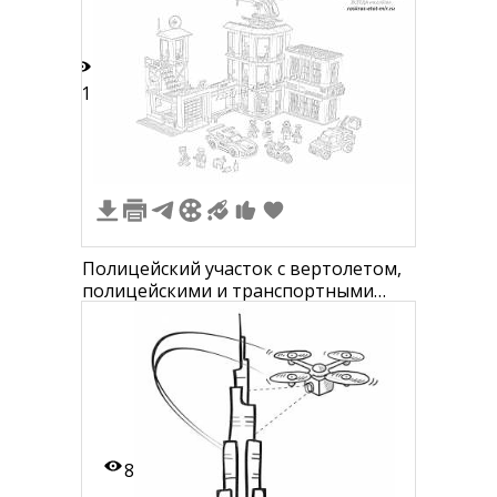
11
Полицейский участок с вертолетом,
полицейскими и транспортными
средствами
8