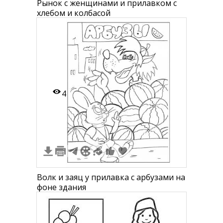
Рынок с женщинами и прилавком с
хлебом и колбасой
4
Волк и заяц у прилавка с арбузами на
фоне здания