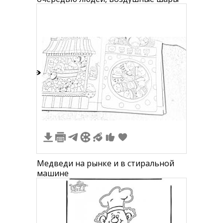
3
Медведи на рынке и в стиральной
машине