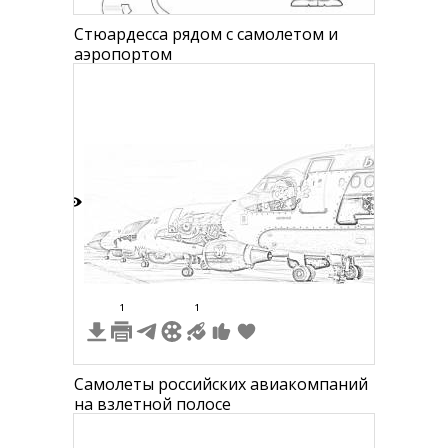
Стюардесса рядом с самолетом и
аэропортом
4
1
1
Самолеты российских авиакомпаний
на взлетной полосе