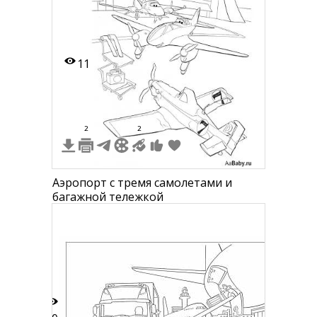
11
2
2
Аэропорт с тремя самолетами и
багажной тележкой