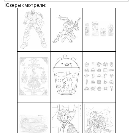
Юзеры смотрели: