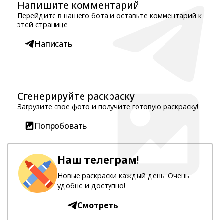
Напишите комментарий
Перейдите в нашего бота и оставьте комментарий к
этой странице
Написать
Сгенерируйте раскраску
Загрузите свое фото и получите готовую раскраску!
Попробовать
Наш телеграм!
Новые раскраски каждый день! Очень
удобно и доступно!
Смотреть