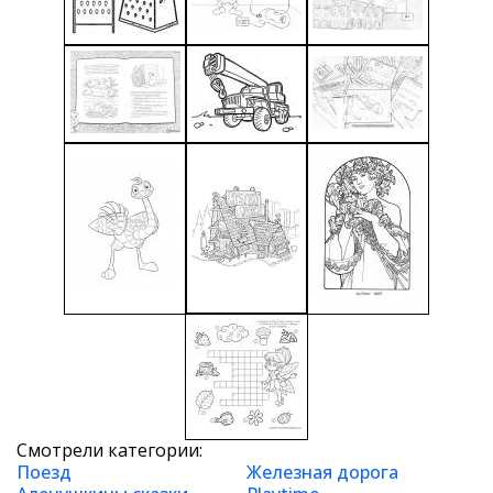
Смотрели категории:
Поезд
Железная дорога