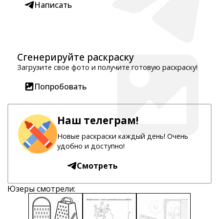
Написать
Сгенерируйте раскраску
Загрузите свое фото и получите готовую раскраску!
Попробовать
Наш телеграм!
Новые раскраски каждый день! Очень
удобно и доступно!
Смотреть
Юзеры смотрели: