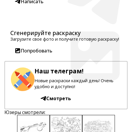
Написать
Сгенерируйте раскраску
Загрузите свое фото и получите готовую раскраску!
Попробовать
Наш телеграм!
Новые раскраски каждый день! Очень
удобно и доступно!
Смотреть
Юзеры смотрели: