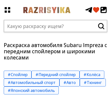
Раскраска автомобиля Subaru Impreza с
передним спойлером и широкими
колесами
#Спойлер
#Передний спойлер
#Колёса
#Автомобильный спорт
#Авто
#Тюнинг
#Японский автомобиль