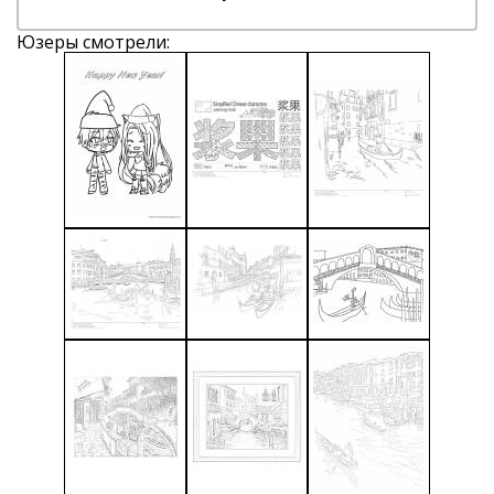
Юзеры смотрели: