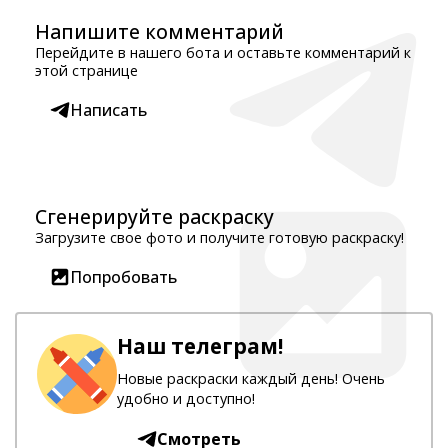
Напишите комментарий
Перейдите в нашего бота и оставьте комментарий к
этой странице
Написать
Сгенерируйте раскраску
Загрузите свое фото и получите готовую раскраску!
Попробовать
Наш телеграм!
Новые раскраски каждый день! Очень
удобно и доступно!
Смотреть