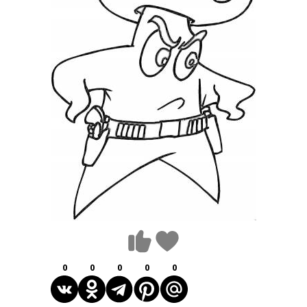
0
0
0
0
0