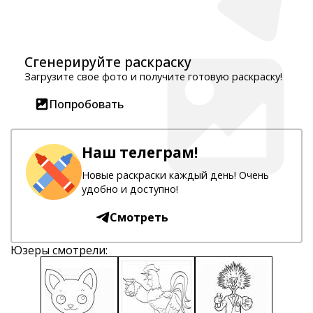
Сгенерируйте раскраску
Загрузите свое фото и получите готовую раскраску!
Попробовать
Наш телеграм!
Новые раскраски каждый день! Очень
удобно и доступно!
Смотреть
Юзеры смотрели: