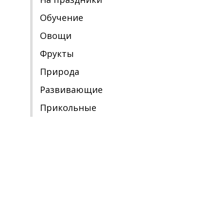
Обучение
Овощи
Фрукты
Природа
Развивающие
Прикольные