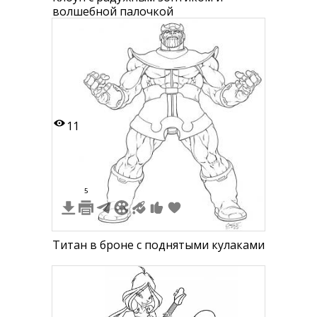
волшебной палочкой
11
5
Титан в броне с поднятыми кулаками