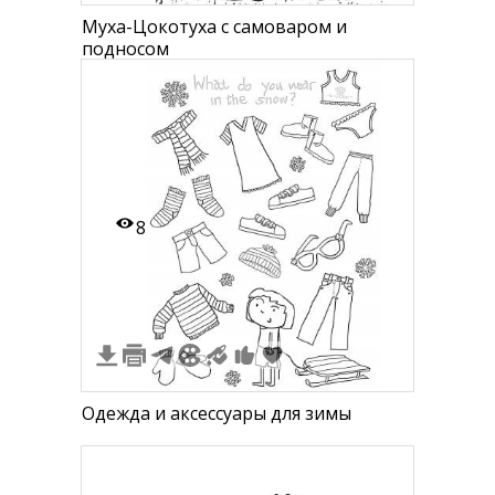
Муха-Цокотуха с самоваром и
подносом
8
Одежда и аксессуары для зимы