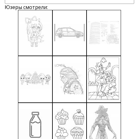
Юзеры смотрели: