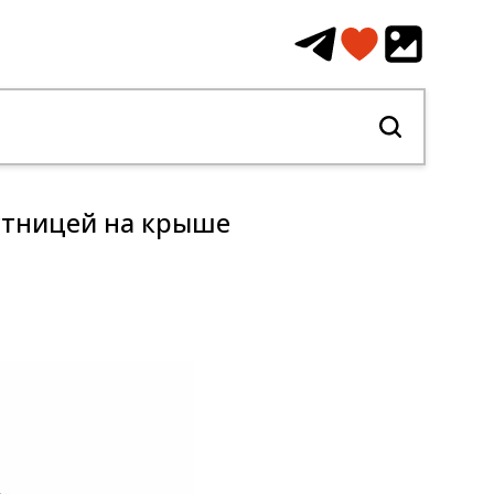
стницей на крыше