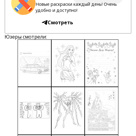
Новые раскраски каждый день! Очень
удобно и доступно!
Смотреть
Юзеры смотрели: