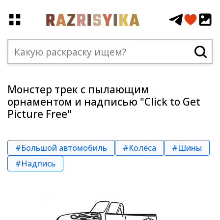
Монстер трек с пылающим
орнаментом и надписью "Click to Get
Picture Free"
#Большой автомобиль
#Колёса
#Шины
#Надпись