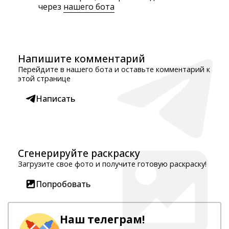
через
нашего бота
Напишите комментарий
Перейдите в нашего бота и оставьте комментарий к
этой странице
Написать
Сгенерируйте раскраску
Загрузите свое фото и получите готовую раскраску!
Попробовать
Наш телеграм!