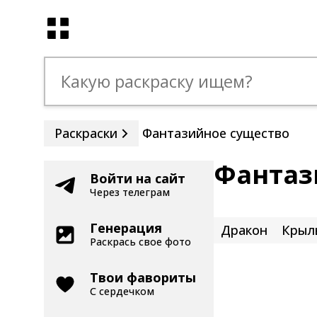
Раскраски
Фантазийное существо
Фантаз
Войти на сайт
Через телеграм
Генерация
Дракон
Крыл
Раскрась свое фото
Твои фавориты
С сердечком