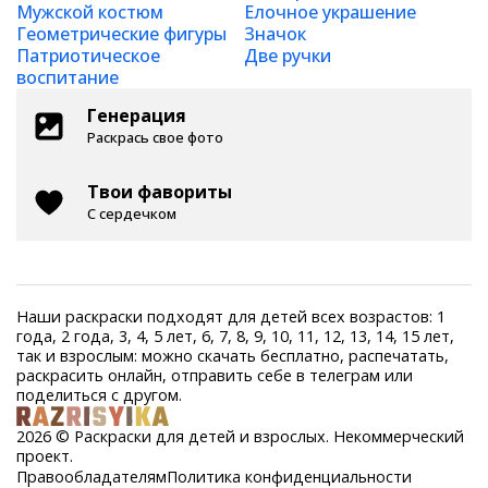
Мужской костюм
Елочное украшение
Геометрические фигуры
Значок
Патриотическое
Две ручки
воспитание
Генерация
Раскрась свое фото
Твои фавориты
С сердечком
Наши раскраски подходят для детей всех возрастов: 1
года, 2 года, 3, 4, 5 лет, 6, 7, 8, 9, 10, 11, 12, 13, 14, 15 лет,
так и взрослым: можно скачать бесплатно, распечатать,
раскрасить онлайн, отправить себе в телеграм или
поделиться с другом.
2026 © Раскраски для детей и взрослых. Некоммерческий
проект.
Правообладателям
Политика конфиденциальности