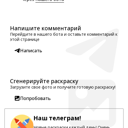
Напишите комментарий
Перейдите в нашего бота и оставьте комментарий к
этой странице
Написать
Сгенерируйте раскраску
Загрузите свое фото и получите готовую раскраску!
Попробовать
Наш телеграм!
Новые раскраски каждый день! Очень