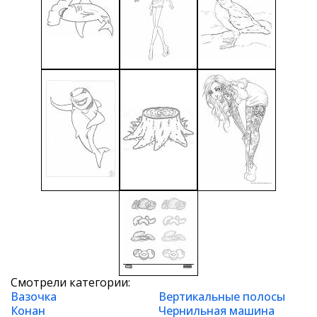
Смотрели категории:
Вазочка
Вертикальные полосы
Конан
Чернильная машина