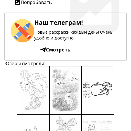
Попробовать
Наш телеграм!
Новые раскраски каждый день! Очень
удобно и доступно!
Смотреть
Юзеры смотрели: