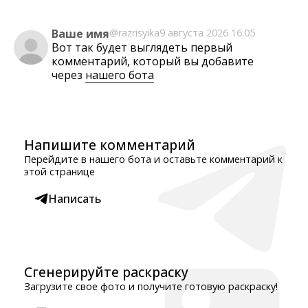
Ваше имя
@razrisyika
9 августа 2026 16:05
Вот так будет выглядеть первый
комментарий, который вы добавите
через
нашего бота
Напишите комментарий
Перейдите в нашего бота и оставьте комментарий к
этой странице
Написать
Сгенерируйте раскраску
Загрузите свое фото и получите готовую раскраску!