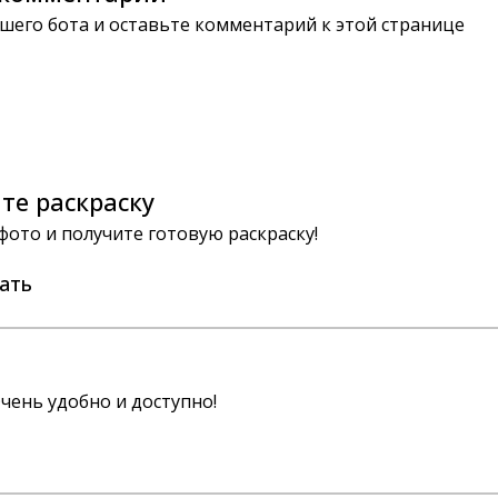
шего бота и оставьте комментарий к этой странице
те раскраску
 фото и получите готовую раскраску!
ать
чень удобно и доступно!