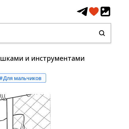
рышками и инструментами
#Для мальчиков