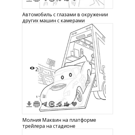
Автомобиль с глазами в окружении
других машин с камерами
2
1
Молния Маквин на платформе
трейлера на стадионе