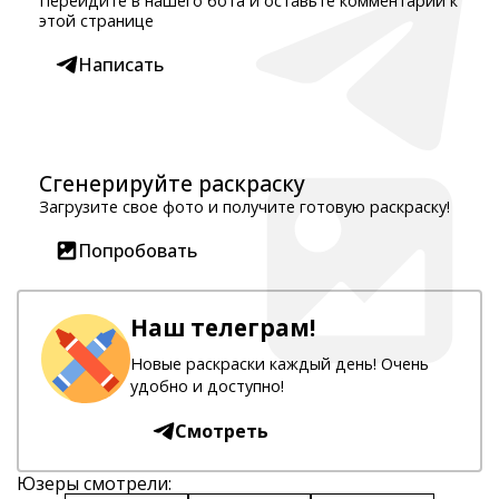
Перейдите в нашего бота и оставьте комментарий к
этой странице
Написать
Сгенерируйте раскраску
Загрузите свое фото и получите готовую раскраску!
Попробовать
Наш телеграм!
Новые раскраски каждый день! Очень
удобно и доступно!
Смотреть
Юзеры смотрели: