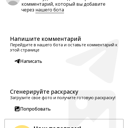
комментарий, который вы добавите
через
нашего бота
Напишите комментарий
Перейдите в нашего бота и оставьте комментарий к
этой странице
Написать
Сгенерируйте раскраску
Загрузите свое фото и получите готовую раскраску!
Попробовать