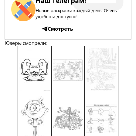
Наш телеграм!
Новые раскраски каждый день! Очень
удобно и доступно!
Смотреть
Юзеры смотрели: