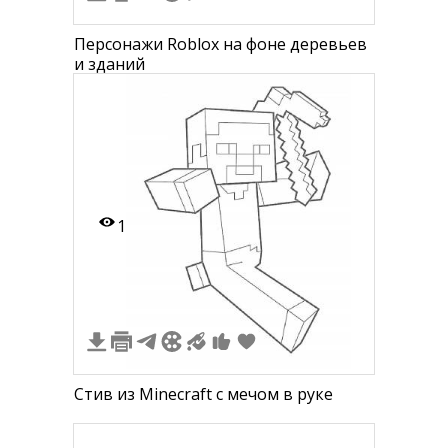
Персонажи Roblox на фоне деревьев
и зданий
1
Стив из Minecraft с мечом в руке