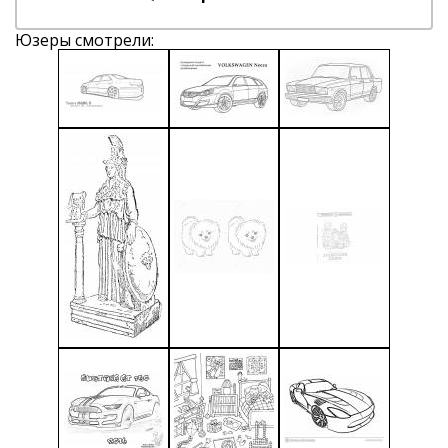
Юзеры смотрели: