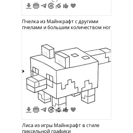
Пчелка из Майнкрафт с другими
пчелами и большим количеством ног
3
Лиса из игры Майнкрафт в стиле
пиксельной графики