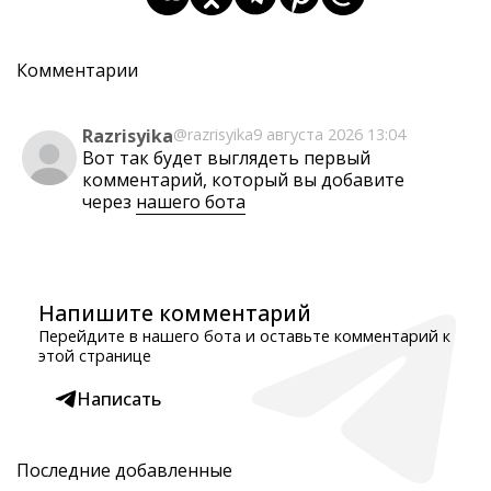
Комментарии
Razrisyika
@razrisyika
9 августа 2026 13:04
Вот так будет выглядеть первый
комментарий, который вы добавите
через
нашего бота
Напишите комментарий
Перейдите в нашего бота и оставьте комментарий к
этой странице
Написать
Последние добавленные