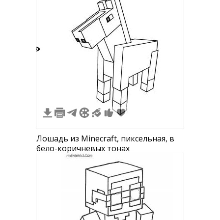
2
Лошадь из Minecraft, пиксельная, в
бело-коричневых тонах