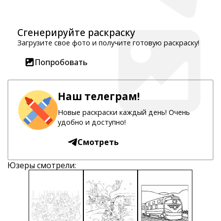
Сгенерируйте раскраску
Загрузите свое фото и получите готовую раскраску!
Попробовать
Наш телеграм!
Новые раскраски каждый день! Очень
удобно и доступно!
Смотреть
Юзеры смотрели: