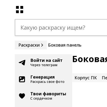
Раскраски
Боковая панель
Бокова
Войти на сайт
Через телеграм
Генерация
Корпус ПК
Пе
Раскрась свое фото
Твои фавориты
С сердечком