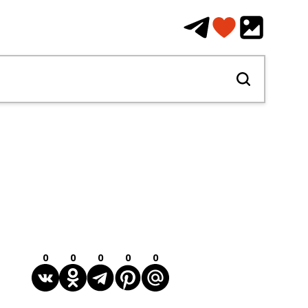
0
0
0
0
0