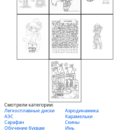
Смотрели категории:
Легкосплавные диски
Аэродинамика
АЭС
Карамельки
Сарафан
Скины
Обучение буквам
Инь