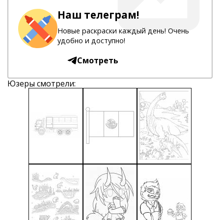
Наш телеграм!
Новые раскраски каждый день! Очень
удобно и доступно!
Смотреть
Юзеры смотрели: