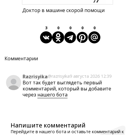
Доктор в машине скорой помощи
3
0
0
0
0
Комментарии
Razrisyika
@razrisyika
9 августа 2026 12:39
Вот так будет выглядеть первый
комментарий, который вы добавите
через
нашего бота
Напишите комментарий
Перейдите в нашего бота и оставьте комментарий к