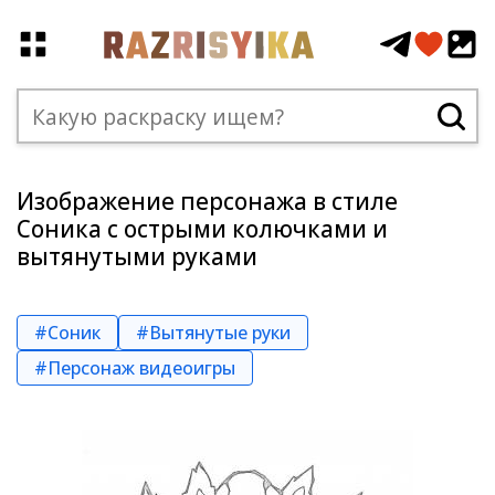
Изображение персонажа в стиле
Соника с острыми колючками и
вытянутыми руками
#Соник
#Вытянутые руки
#Персонаж видеоигры