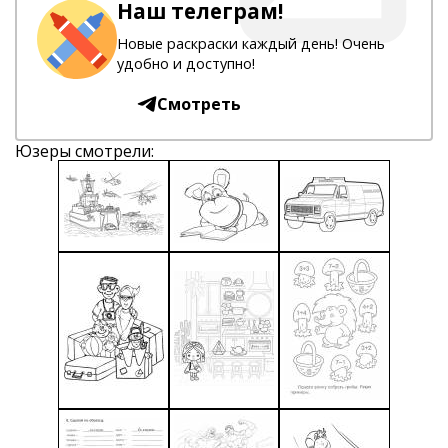
Наш телеграм!
Новые раскраски каждый день! Очень
удобно и доступно!
Смотреть
Юзеры смотрели: