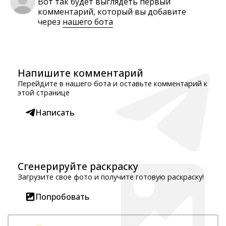
Вот так будет выглядеть первый
комментарий, который вы добавите
через
нашего бота
Напишите комментарий
Перейдите в нашего бота и оставьте комментарий к
этой странице
Написать
Сгенерируйте раскраску
Загрузите свое фото и получите готовую раскраску!
Попробовать