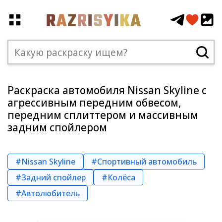
Раскраска автомобиля Nissan Skyline с
агрессивным передним обвесом,
передним сплиттером и массивным
задним спойлером
#Nissan Skyline
#Спортивный автомобиль
#Задний спойлер
#Колёса
#Автолюбитель