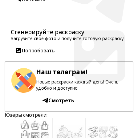
Сгенерируйте раскраску
Загрузите свое фото и получите готовую раскраску!
Попробовать
Наш телеграм!
Новые раскраски каждый день! Очень
удобно и доступно!
Смотреть
Юзеры смотрели: