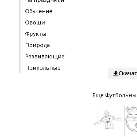
Обучение
Овощи
Фрукты
Природа
Развивающие
Прикольные
Скача
Еще
Футбольны