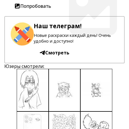
Попробовать
Наш телеграм!
Новые раскраски каждый день! Очень
удобно и доступно!
Смотреть
Юзеры смотрели: