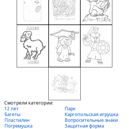
Смотрели категории:
12 лет
Парк
Багеты
Каргопольская игрушка
Пластилин
Вопросительные знаки
Погремушка
Защитная форма