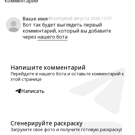
Комментарии
Ваше имя
@razrisyika
8 августа 2026 13:57
Вот так будет выглядеть первый
комментарий, который вы добавите
через
нашего бота
Напишите комментарий
Перейдите в нашего бота и оставьте комментарий к
этой странице
Написать
Сгенерируйте раскраску
Загрузите свое фото и получите готовую раскраску!