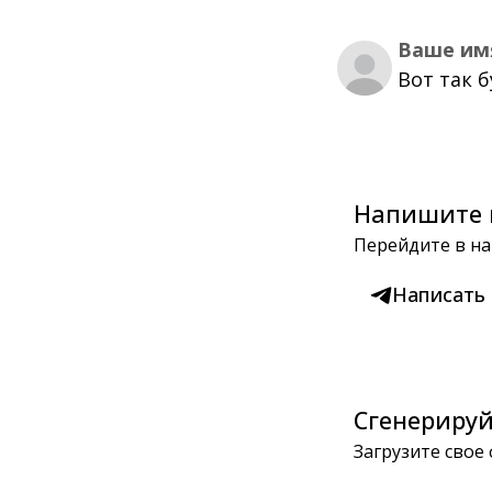
Ваше им
Вот так 
Напишите 
Перейдите в на
Написать
Сгенерируй
Загрузите свое