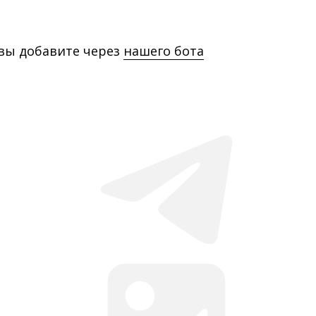
 вы добавите через
нашего бота