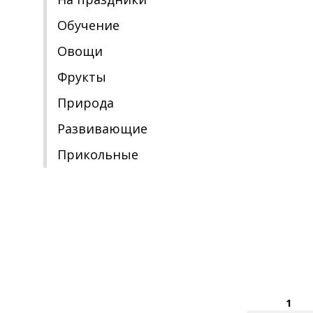
Обучение
Овощи
Фрукты
Природа
Развивающие
Прикольные
1