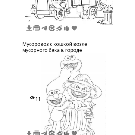
2
Мусоровоз с кошкой возле
мусорного бака в городе
11