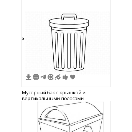
траве
0
Мусорный бак с крышкой и
вертикальными полосами