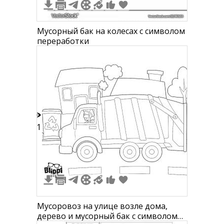
Мусорный бак на колесах с символом
переработки
11
5
2
Мусоровоз на улице возле дома,
дерево и мусорный бак с символом