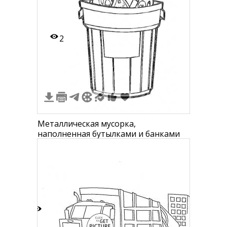
2
Металлическая мусорка,
наполненная бутылками и банками
5