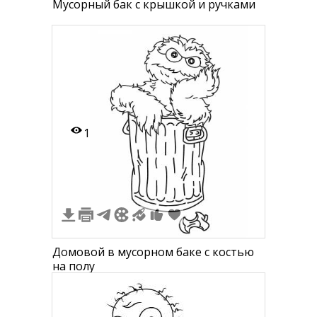
Мусорный бак с крышкой и ручками
1
Домовой в мусорном баке с костью
на полу