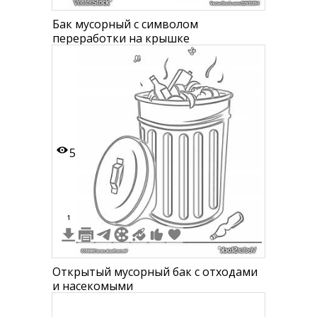
Бак мусорный с символом
переработки на крышке
5
1
Открытый мусорный бак с отходами
и насекомыми