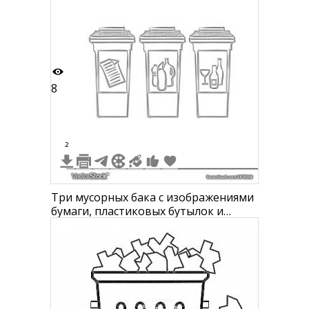
8
2
Три мусорных бака с изображениями
бумаги, пластиковых бутылок и
стеклянных бутылок