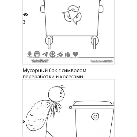
3
Мусорный бак с символом
переработки и колесами
2