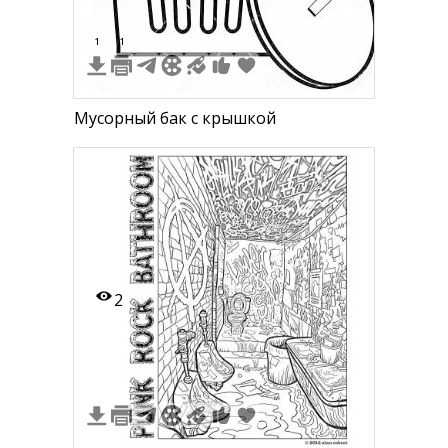
1
1
Мусорный бак с крышкой
2