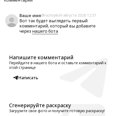
Комментарии
Ваше имя
@razrisyika
9 августа 2026 12:57
Вот так будет выглядеть первый
комментарий, который вы добавите
через
нашего бота
Напишите комментарий
Перейдите в нашего бота и оставьте комментарий к
этой странице
Написать
Сгенерируйте раскраску
Загрузите свое фото и получите готовую раскраску!