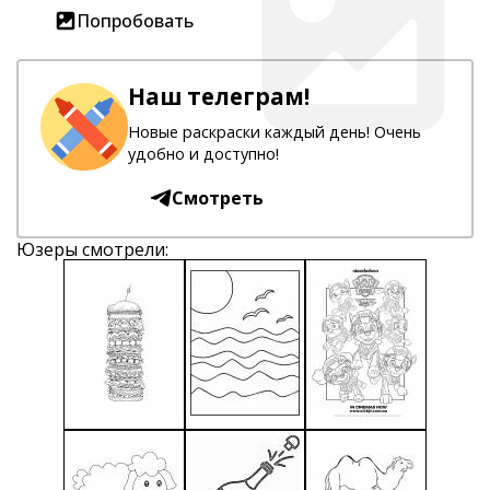
Попробовать
Наш телеграм!
Новые раскраски каждый день! Очень
удобно и доступно!
Смотреть
Юзеры смотрели: