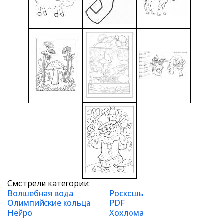
Смотрели категории:
Волшебная вода
Роскошь
Олимпийские кольца
PDF
Нейро
Хохлома