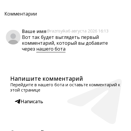
Комментарии
Ваше имя
@razrisyika
6 августа 2026 16:13
Вот так будет выглядеть первый
комментарий, который вы добавите
через
нашего бота
Напишите комментарий
Перейдите в нашего бота и оставьте комментарий к
этой странице
Написать