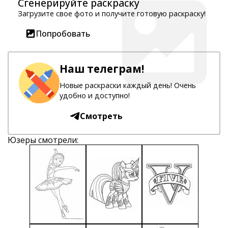
Сгенерируйте раскраску
Загрузите свое фото и получите готовую раскраску!
Попробовать
Наш телеграм!
Новые раскраски каждый день! Очень
удобно и доступно!
Смотреть
Юзеры смотрели: