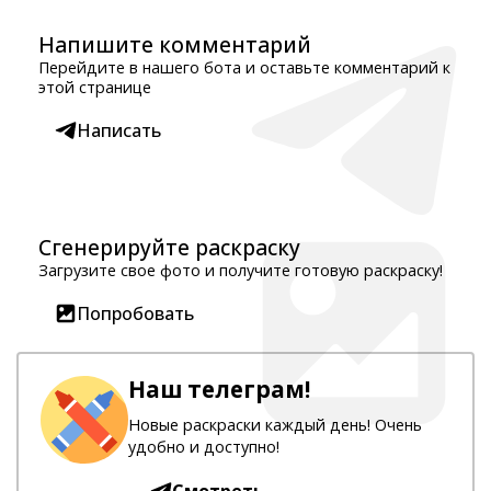
Напишите комментарий
Перейдите в нашего бота и оставьте комментарий к
этой странице
Написать
Сгенерируйте раскраску
Загрузите свое фото и получите готовую раскраску!
Попробовать
Наш телеграм!
Новые раскраски каждый день! Очень
удобно и доступно!