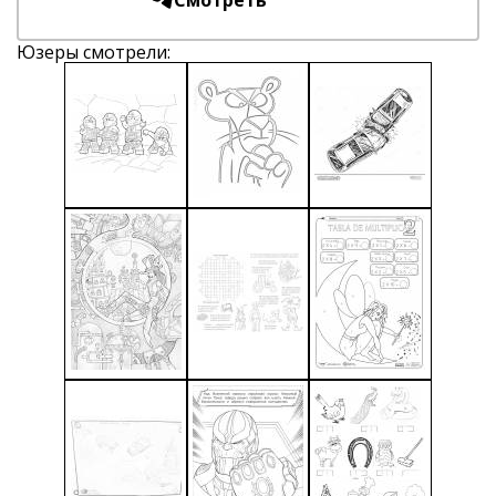
Смотреть
Юзеры смотрели: