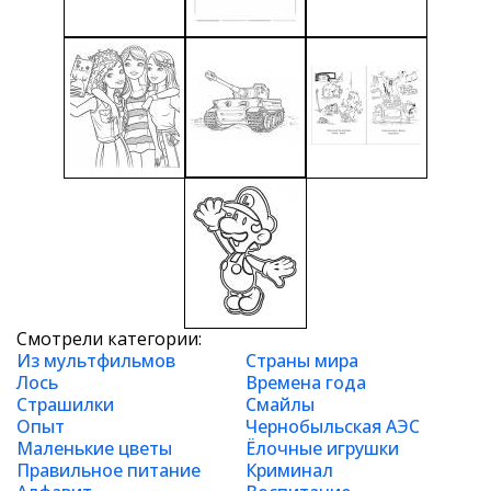
Смотрели категории:
Из мультфильмов
Страны мира
Лось
Времена года
Страшилки
Смайлы
Опыт
Чернобыльская АЭС
Маленькие цветы
Ёлочные игрушки
Правильное питание
Криминал