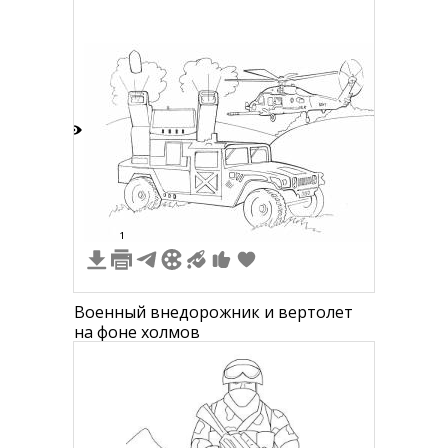
4
1
Военный внедорожник и вертолет
на фоне холмов