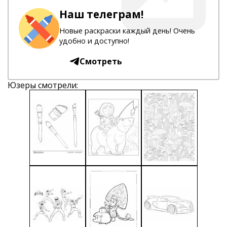
Наш телеграм!
Новые раскраски каждый день! Очень
удобно и доступно!
Смотреть
Юзеры смотрели: