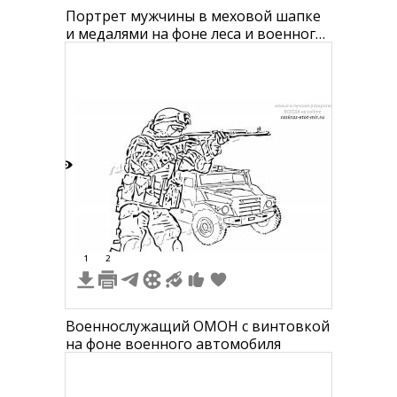
Портрет мужчины в меховой шапке
и медалями на фоне леса и военного
автомобиля
6
1
2
Военнослужащий ОМОН с винтовкой
на фоне военного автомобиля