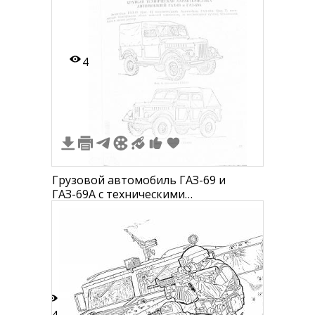
4
Грузовой автомобиль ГАЗ-69 и
ГАЗ-69А с техническими
характеристиками