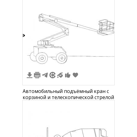
4
Автомобильный подъёмный кран с
корзиной и телескопической стрелой