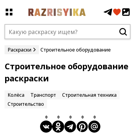
Раскраски
Строительное оборудование
Строительное оборудование
раскраски
Колёса
Транспорт
Строительная техника
Строительство
0
0
0
0
0