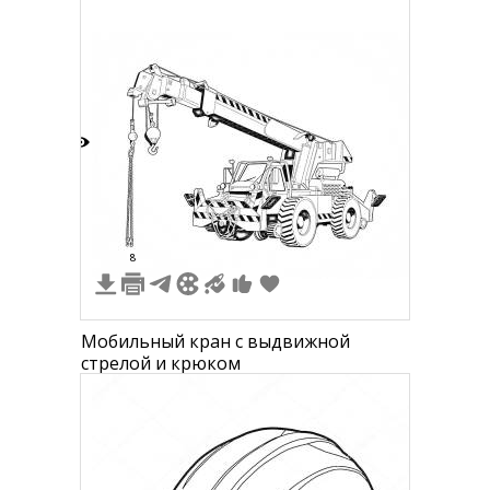
9
8
Мобильный кран с выдвижной
стрелой и крюком