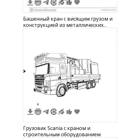
Башенный кран с висящим грузом и
конструкцией из металлических
элементов
8
6
Грузовик Scania с краном и
строительным оборудованием