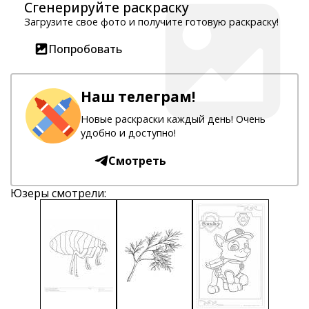
Сгенерируйте раскраску
Загрузите свое фото и получите готовую раскраску!
Попробовать
Наш телеграм!
Новые раскраски каждый день! Очень
удобно и доступно!
Смотреть
Юзеры смотрели: