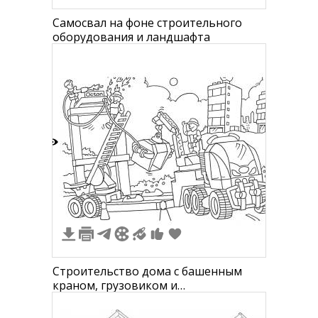
Самосвал на фоне строительного
оборудования и ландшафта
4
Строительство дома с башенным
краном, грузовиком и
строительниками