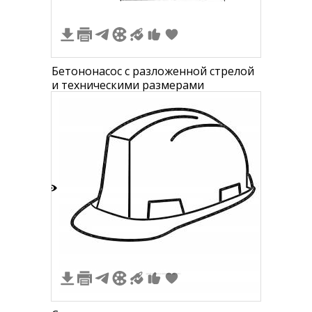
Бетононасос с разложенной стрелой
и техническими размерами
2