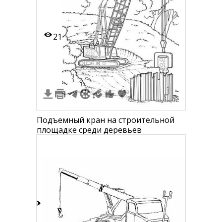
21
Подъемный кран на строительной
площадке среди деревьев
6