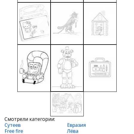
Смотрели категории:
Сутеев
Евразия
Free fire
Лёва