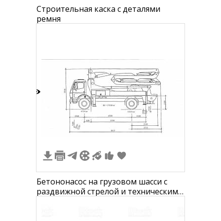
Строительная каска с деталями
ремня
1
Бетононасос на грузовом шасси с
раздвижной стрелой и техническими
размерами