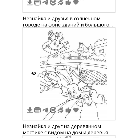
Незнайка и друзья в солнечном
городе на фоне зданий и большого
цветка
2
1
Незнайка и друг на деревянном
мостике с видом на дом и деревья