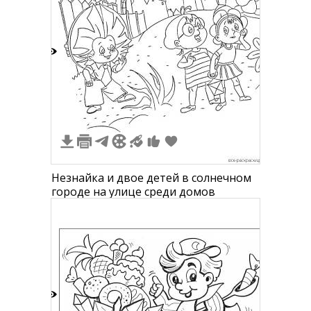
1
Незнайка и двое детей в солнечном
городе на улице среди домов