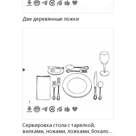
Две деревянные ложки
7
1
Сервировка стола с тарелкой,
вилками, ножами, ложками, бокалом,