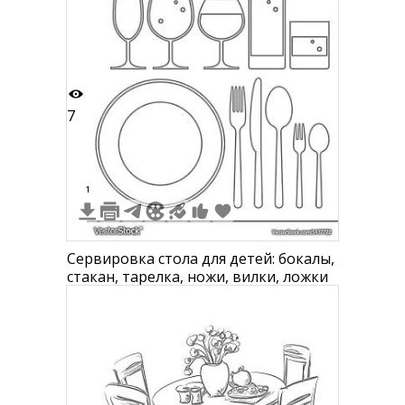
7
1
Сервировка стола для детей: бокалы,
стакан, тарелка, ножи, вилки, ложки